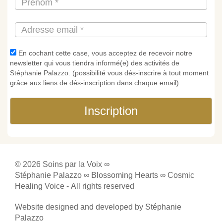
En cochant cette case, vous acceptez de recevoir notre
newsletter qui vous tiendra informé(e) des activités de
Stéphanie Palazzo. (possibilité vous dés-inscrire à tout moment
grâce aux liens de dés-inscription dans chaque email).
Inscription
© 2026 Soins par la Voix ∞
Stéphanie Palazzo ∞ Blossoming Hearts ∞ Cosmic
Healing Voice -
All rights reserved
Website designed and developed by Stéphanie
Palazzo