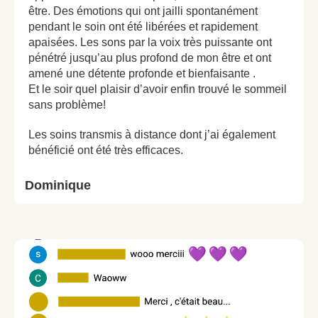
être. Des émotions qui ont jailli spontanément
pendant le soin ont été libérées et rapidement
apaisées. Les sons par la voix très puissante ont
pénétré jusqu’au plus profond de mon être et ont
amené une détente profonde et bienfaisante .
Et le soir quel plaisir d’avoir enfin trouvé le sommeil
sans problème!
Les soins transmis à distance dont j’ai également
bénéficié ont été très efficaces.
Dominique