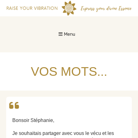
Menu
VOS MOTS...
Bonsoir Stéphanie,
Je souhaitais partager avec vous le vécu et les