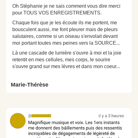
Oh Stéphanie je ne sais comment vous dire merci
pour TOUS VOS ENREGISTREMENTS.
Chaque fois que je les écoute ils me portent, me
bousculent aussi, me font pleurer mais de pleurs
salutaires, comme si un oiseau s'envolait devant
moi portant toutes mes peines vers la SOURCE...
Là une cascade de lumière s'ouvre à moi et la joie
retentit en mes cellules, mes corps, le sourire
s'ouvre grand sur mes lèvres et dans mon coeur...
Marie-Thérèse