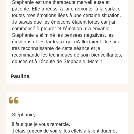
Stéphanie est une thérapeute merveilleuse et
patiente. Elle a réussi à faire remonter à la surface
toutes mes émotions liées à une certaine situation.
Je savais que les émotions étaient fortes car j'ai
commencé à pleurer et l'émotion m'a envahie.
Stéphanie a éliminé les pensées négatives, les
émotions et les fardeaux qui m'affectaient. Je suis
très reconnaissante de cette séance et je
recommande les techniques de soin bienveillantes,
douces et à l'écoute de Stephanie. Merci !
Paulina
Stéphanie,
Il faut que je vous remercie.
J'étais curieux de voir si les effets allaient durer et