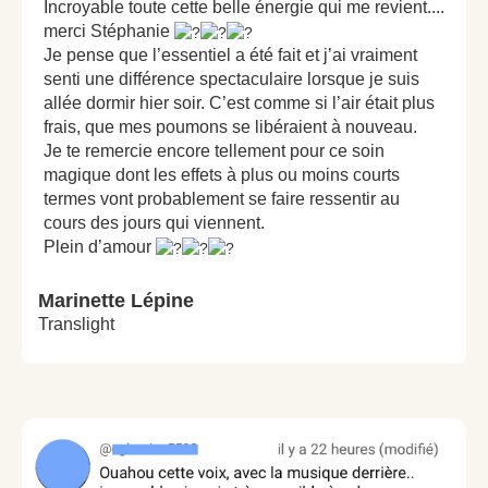
Incroyable toute cette belle énergie qui me revient....
merci Stéphanie
Je pense que l’essentiel a été fait et j’ai vraiment
senti une différence spectaculaire lorsque je suis
allée dormir hier soir. C’est comme si l’air était plus
frais, que mes poumons se libéraient à nouveau.
Je te remercie encore tellement pour ce soin
magique dont les effets à plus ou moins courts
termes vont probablement se faire ressentir au
cours des jours qui viennent.
Plein d’amour
Marinette Lépine
Translight