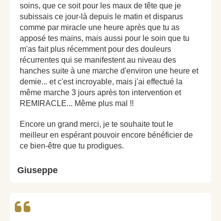
soins, que ce soit pour les maux de tête que je
subissais ce jour-là depuis le matin et disparus
comme par miracle une heure après que tu as
apposé tes mains, mais aussi pour le soin que tu
m'as fait plus récemment pour des douleurs
récurrentes qui se manifestent au niveau des
hanches suite à une marche d'environ une heure et
demie... et c'est incroyable, mais j'ai effectué la
même marche 3 jours après ton intervention et
REMIRACLE... Même plus mal !!
Encore un grand merci, je te souhaite tout le
meilleur en espérant pouvoir encore bénéficier de
ce bien-être que tu prodigues.
Giuseppe