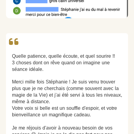
Quelle patience, quelle écoute, et quel sourire !!
3 choses dont on rêve quand on imagine une
séance idéale.
Merci mille fois Stéphanie ! Je suis venu trouver
plus que je ne cherchais (comme souvent avec la
magie de la Vie) et j'ai été servi à tous les niveaux,
même à distance.
Votre voix si belle est un souffle d'espoir, et votre
bienveillance un magnifique cadeau.
Je me réjouis d'avoir à nouveau besoin de vos