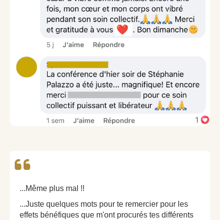
...Même plus mal !!
...Juste quelques mots pour te remercier pour les
effets bénéfiques que m'ont procurés tes différents