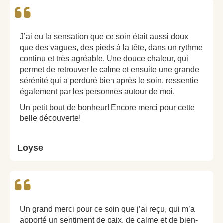
J’ai eu la sensation que ce soin était aussi doux
que des vagues, des pieds à la tête, dans un rythme
continu et très agréable. Une douce chaleur, qui
permet de retrouver le calme et ensuite une grande
sérénité qui a perduré bien après le soin, ressentie
également par les personnes autour de moi.
Un petit bout de bonheur! Encore merci pour cette
belle découverte!
Loyse
Un grand merci pour ce soin que j’ai reçu, qui m’a
apporté un sentiment de paix, de calme et de bien-