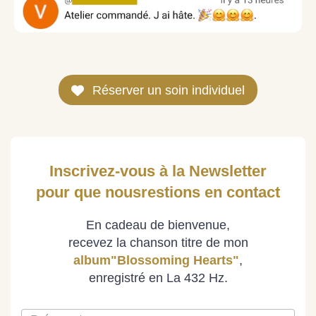
Réserver un soin individuel
Inscrivez-vous à la Newsletter
pour que nousrestions en contact
En cadeau de bienvenue,
recevez la chanson titre de mon
album
"Blossoming Hearts"
,
enregistré en La 432 Hz.