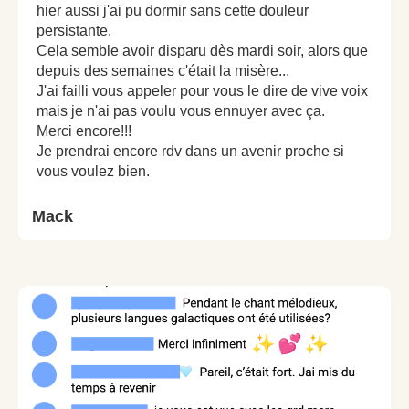
hier aussi j'ai pu dormir sans cette douleur
persistante.
Cela semble avoir disparu dès mardi soir, alors que
depuis des semaines c'était la misère...
J'ai failli vous appeler pour vous le dire de vive voix
mais je n'ai pas voulu vous ennuyer avec ça.
Merci encore!!!
Je prendrai encore rdv dans un avenir proche si
vous voulez bien.
Mack