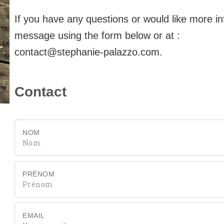
If you have any questions or would like more i
message using the form below or at :
contact@stephanie-palazzo.com
.
Contact
NOM
PRÉNOM
EMAIL