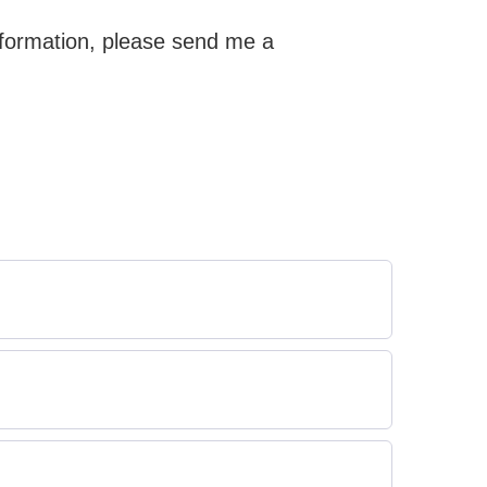
nformation, please send me a