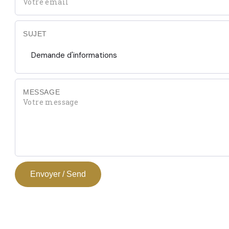
SUJET
Demande d'informations
MESSAGE
Envoyer / Send