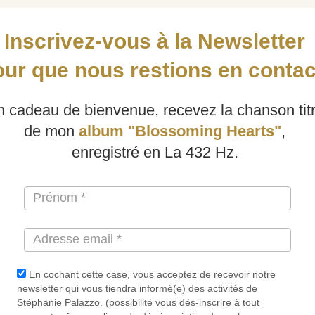
Inscrivez-vous à la Newsletter
ur que nous restions en contac
 cadeau de bienvenue, recevez la chanson tit
de mon
album "Blossoming Hearts"
,
enregistré en La 432 Hz.
En cochant cette case, vous acceptez de recevoir notre
newsletter qui vous tiendra informé(e) des activités de
Stéphanie Palazzo. (possibilité vous dés-inscrire à tout