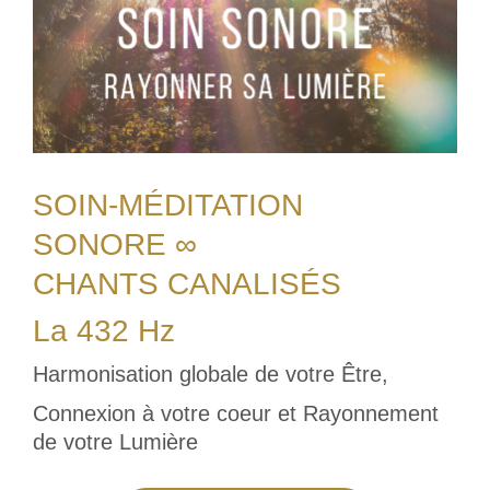
SOIN-MÉDITATION
SONORE ∞
CHANTS CANALISÉS
La 432 Hz
Harmonisation globale de votre Être,
Connexion à votre coeur et Rayonnement
de votre Lumière