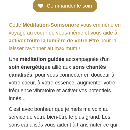
Commander le soin
Cette
Méditation-Soinsonore
vous emmène en
voyage au coeur de vous-même et vous aide à
activer toute la lumière de votre Être
pour la
laisser rayonner au maximum !
Une
méditation guidée
accompagnée d'un
soin énergétique
allié aux
sons chantés
canalisés
, pour vous connecter en douceur à
votre coeur, à votre essence, augmenter votre
fréquence vibratoire et activer vos potentiels
innés...
C'est avec bonheur que je mets ma voix au
service de votre bien-être le plus grand. Les
sons canalisés vous aident à transmuter ce qui