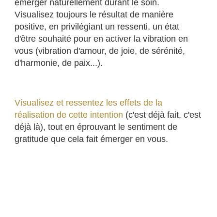
émerger naturellement durant le soin.
Visualisez toujours le résultat de manière
positive, en privilégiant un ressenti, un état
d'être souhaité pour en activer la vibration en
vous (vibration d'amour, de joie, de sérénité,
d'harmonie, de paix...).
Visualisez et ressentez les effets de la
réalisation de cette intention
(c'est déjà fait, c'est
déjà là), tout en éprouvant le sentiment de
gratitude que cela fait émerger en vous.