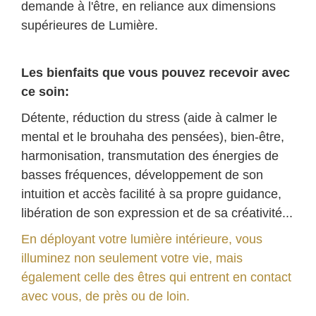
demande à l'être, en reliance aux dimensions
supérieures de Lumière.
Les bienfaits que vous pouvez recevoir avec
ce soin:
Détente, réduction du stress (aide à calmer le
mental et le brouhaha des pensées), bien-être,
harmonisation, transmutation des énergies de
basses fréquences, développement de son
intuition et accès facilité à sa propre guidance,
libération de son expression et de sa créativité...
En déployant votre lumière intérieure, vous
illuminez non seulement votre vie, mais
également celle des êtres qui entrent en contact
avec vous, de près ou de loin.