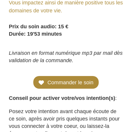
Vous impactez ainsi de manière positive tous les
domaines de votre vie.
Prix du soin audio: 15 €
Durée: 19'53 minutes
Livraison en format numérique mp3 par mail dès
validation de la commande.
Commander le soin
Conseil pour activer votre/vos intention(s)
:
Posez votre intention avant chaque écoute de
ce soin, après avoir pris quelques instants pour
vous connecter à votre coeur, ou laissez-la