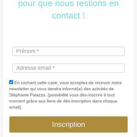
pour que nous restions en
contact !
En cochant cette case, vous acceptez de recevoir notre
newsletter qui vous tiendra informé(e) des activités de
Stéphanie Palazzo. (possibilité vous dés-inscrire à tout
moment grâce aux liens de dés-inscription dans chaque
email).
Inscription