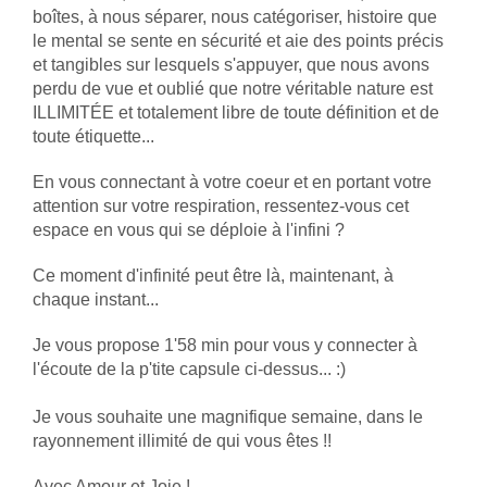
boîtes, à nous séparer, nous catégoriser, histoire que
le mental se sente en sécurité et aie des points précis
et tangibles sur lesquels s'appuyer, que nous avons
perdu de vue et oublié que notre véritable nature est
ILLIMITÉE et totalement libre de toute définition et de
toute étiquette...
En vous connectant à votre coeur et en portant votre
attention sur votre respiration, ressentez-vous cet
espace en vous qui se déploie à l'infini ?
Ce moment d'infinité peut être là, maintenant, à
chaque instant...
Je vous propose 1'58 min pour vous y connecter à
l'écoute de la p'tite capsule ci-dessus... :)
Je vous souhaite une magnifique semaine, dans le
rayonnement illimité de qui vous êtes !!
Avec Amour et Joie !