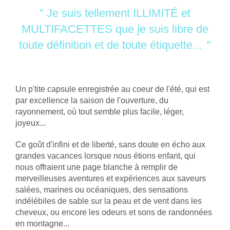
" Je suis tellement ILLIMITÉ et
MULTIFACETTES que je suis libre de
toute définition et de toute étiquette...
"
Un p'tite capsule enregistrée au coeur de l'été, qui
est
par excellence la saison de l'ouverture, du
rayonnement, où tout semble plus facile, léger,
joyeux...
Ce goût d'infini et de liberté, sans doute en écho aux
grandes vacances lorsque nous étions enfant, qui
nous offraient une page blanche à remplir de
merveilleuses aventures et expériences aux saveurs
salées, marines ou océaniques, des sensations
indélébiles de sable sur la peau et de vent dans les
cheveux, ou encore les odeurs et sons de randonnées
en montagne...