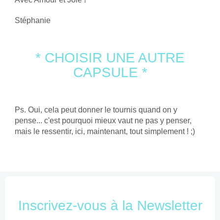
Stéphanie
*
CHOISIR UNE AUTRE
CAPSULE
*
Ps.
Oui, cela peut donner le tournis quand on y
pense... c'est pourquoi mieux vaut ne pas y penser,
mais le ressentir, ici, maintenant, tout simplement ! ;)
Inscrivez-vous à la Newsletter