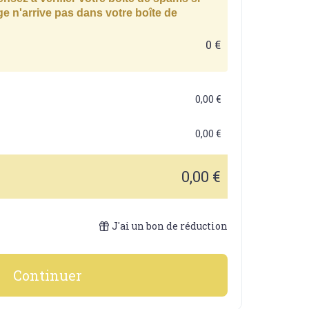
e n'arrive pas dans votre boîte de
0 €
0,00 €
0,00 €
0,00 €
J'ai un bon de réduction
Continuer