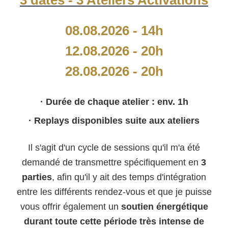
08.08.2026 - 14h
12.08.2026 - 20h
28.08.2026 - 20h
· Durée de chaque atelier : env. 1h
· Replays disponibles suite aux ateliers
Il s'agit d'un cycle de sessions qu'il m'a été
demandé de transmettre spécifiquement en
3
parties
, afin qu'il y ait des temps d'intégration
entre les différents rendez-vous et que je puisse
vous offrir également un
soutien énergétique
durant toute cette période très intense de