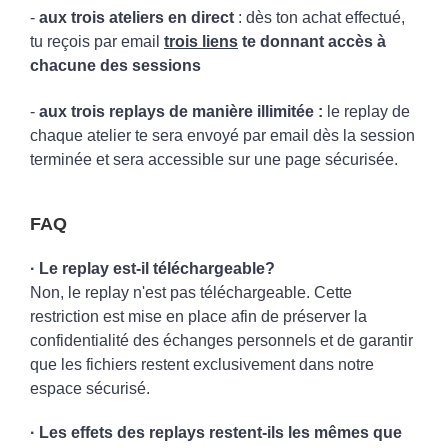
-
aux trois ateliers en direct
: dès ton achat effectué,
tu reçois par email
trois
liens
te donnant accès à
chacune des sessions
-
aux trois replays de manière illimitée :
le replay de
chaque atelier te sera envoyé par email dès la session
terminée et sera accessible sur une page sécurisée.
FAQ
· Le replay est-il téléchargeable?
Non, le replay n'est pas téléchargeable.
Cette
restriction est mise en place afin de préserver la
confidentialité des échanges personnels et de garantir
que les fichiers restent exclusivement dans notre
espace sécurisé.
· Les effets des replays restent-ils les mêmes que