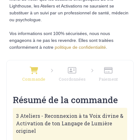
Lighthouse, les Ateliers et Activations ne sauraient se
substituer à un suivi par un professionnel de santé, médecin
ou psychologue.
Vos informations sont 100% sécurisées, nous nous
engageons à ne pas les revendre. Elles sont traitées
conformément à notre
politique de confidentialité
.
Commande
Coordonnées
Paiement
Résumé de la commande
3 Ateliers - Reconnexion à ta Voix divine &
Activation de ton Langage de Lumière
originel