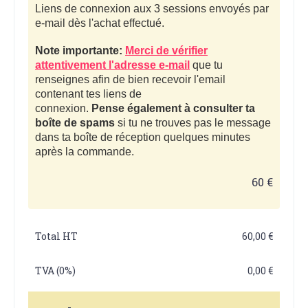
Liens de connexion aux 3 sessions envoyés par
e-mail dès l'achat effectué.
Note importante:
Merci de vérifier
attentivement l'adresse e-mail
que tu
renseignes afin de bien recevoir l'email
contenant tes liens de
connexion.
Pense également à consulter ta
boîte de spams
si tu ne trouves pas le message
dans ta boîte de réception quelques minutes
après la commande.
60 €
Total HT
60,00 €
TVA (0%)
0,00 €